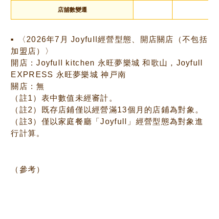
店舖數變遷
〈2026年7月 Joyfull經營型態、開店關店（不包括
■
加盟店）〉
開店：Joyfull kitchen 永旺夢樂城 和歌山，Joyfull
EXPRESS 永旺夢樂城 神戸南
關店：無
（註1）表中數值未經審計。
（註2）既存店鋪僅以經營滿13個月的店鋪為對象。
（註3）僅以家庭餐廳「Joyfull」經營型態為對象進
行計算。
（參考）
2025年7月1日～2026年6月30日
月度銷售額變遷（直營店基準）
●（對比去年 ％）