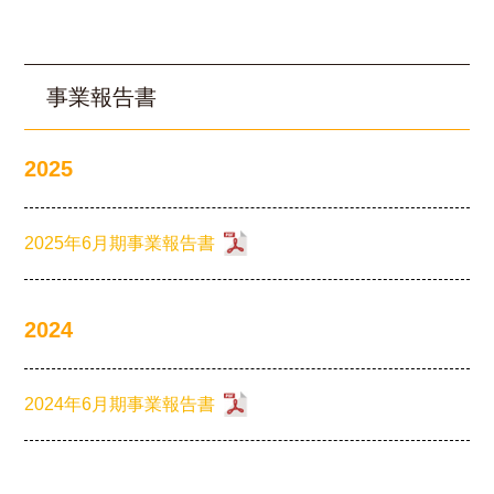
事業報告書
2025
2025年6月期事業報告書
2024
2024年6月期事業報告書